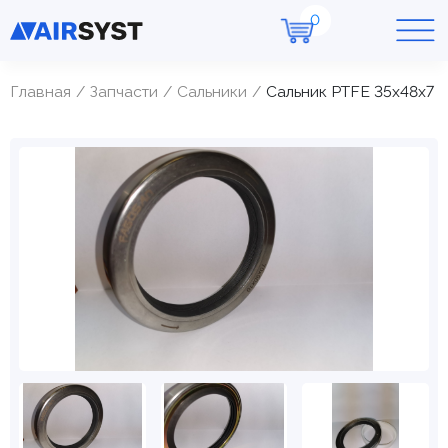
Главная
Запчасти
Cальники
Сальник PTFE 35х48х7