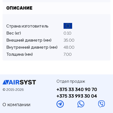
ОПИСАНИЕ
Страна изготовитель
Вес (кг)
0.10
Внешний диаметр (мм)
35.00
Внутренний диаметр (мм)
48.00
Толщина (мм)
7.00
Отдел продаж
+375 33 340 90 70
© 2015-2026
+375 33 993 30 04
О компании