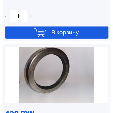
-
+
В корзину