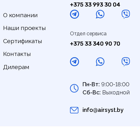
+375 33 993 30 04
О компании
Наши проекты
Отдел сервиса
Сертификаты
+375 33 340 90 70
Контакты
Дилерам
Пн-Вт:
9:00-18:00
Сб-Вс:
Выходной
info@airsyst.by