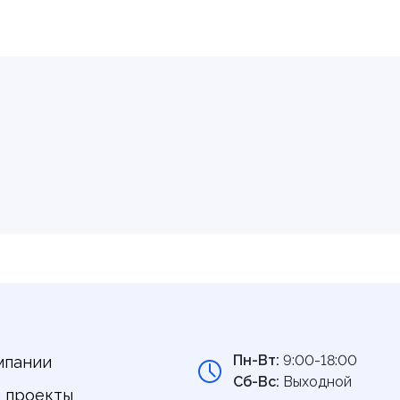
Пн-Вт:
9:00-18:00
мпании
Сб-Вс:
Выходной
 проекты