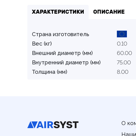
ХАРАКТЕРИСТИКИ
ОПИСАНИЕ
Страна изготовитель
Вес (кг)
0.10
Внешний диаметр (мм)
60.00
Внутренний диаметр (мм)
75.00
Толщина (мм)
8.00
О ко
Наши