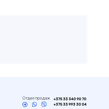
Отдел продаж
+375 33 340 90 70
+375 33 993 30 04