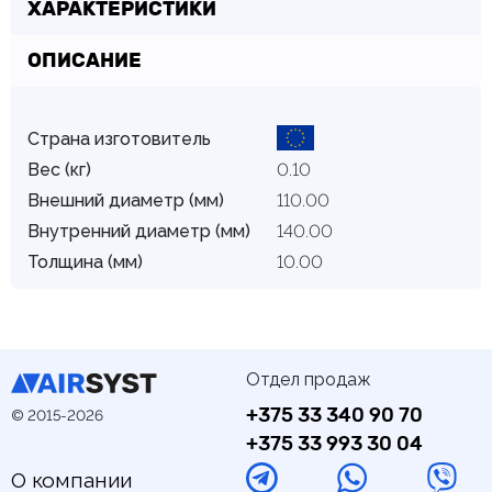
ХАРАКТЕРИСТИКИ
ОПИСАНИЕ
Страна изготовитель
Вес (кг)
0.10
Внешний диаметр (мм)
110.00
Внутренний диаметр (мм)
140.00
Толщина (мм)
10.00
Отдел продаж
+375 33 340 90 70
© 2015-2026
+375 33 993 30 04
О компании