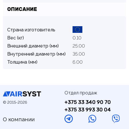
ОПИСАНИЕ
Страна изготовитель
Вес (кг)
0.10
Внешний диаметр (мм)
25.00
Внутренний диаметр (мм)
35.00
Толщина (мм)
6.00
Отдел продаж
+375 33 340 90 70
© 2015-2026
+375 33 993 30 04
О компании