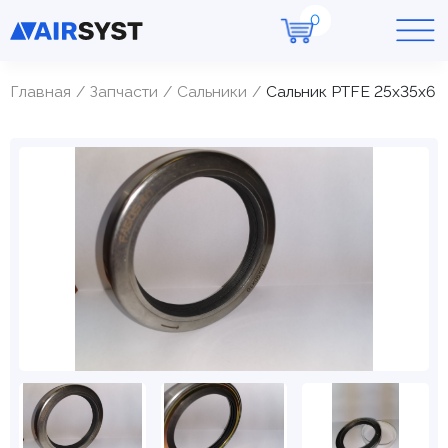
Главная
Запчасти
Cальники
Сальник PTFE 25х35х6