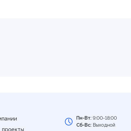
Пн-Вт:
9:00-18:00
мпании
Сб-Вс:
Выходной
 проекты