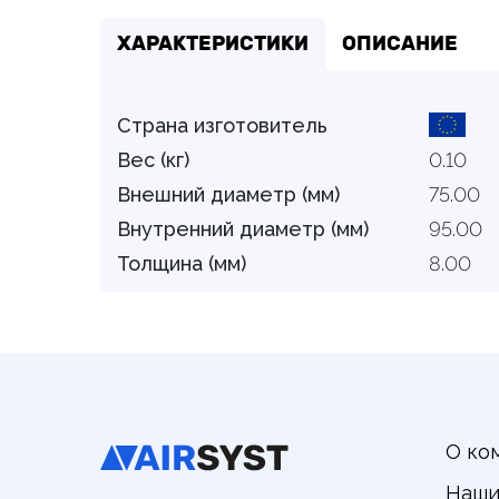
ХАРАКТЕРИСТИКИ
ОПИСАНИЕ
Страна изготовитель
Вес (кг)
0.10
Внешний диаметр (мм)
75.00
Внутренний диаметр (мм)
95.00
Толщина (мм)
8.00
О ко
Наши