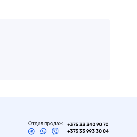
Отдел продаж
+375 33 340 90 70
+375 33 993 30 04