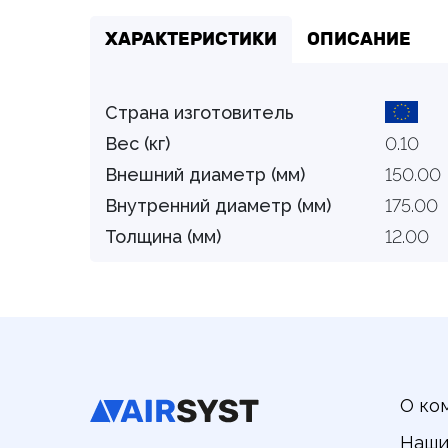
ХАРАКТЕРИСТИКИ
ОПИСАНИЕ
Страна изготовитель
Вес (кг)
0.10
Внешний диаметр (мм)
150.00
Внутренний диаметр (мм)
175.00
Толщина (мм)
12.00
О ко
Наши