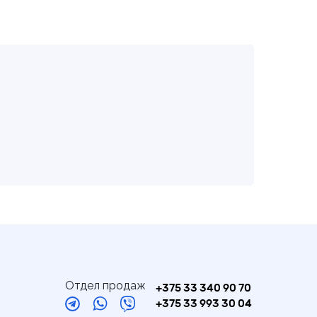
Отдел продаж
+375 33 340 90 70
+375 33 993 30 04