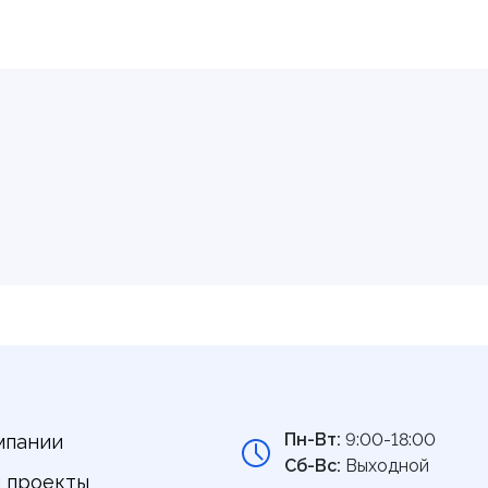
Пн-Вт:
9:00-18:00
мпании
Сб-Вс:
Выходной
 проекты