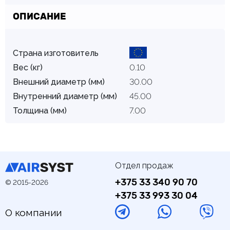
ОПИСАНИЕ
Страна изготовитель
Вес (кг)
0.10
Внешний диаметр (мм)
30.00
Внутренний диаметр (мм)
45.00
Толщина (мм)
7.00
Отдел продаж
+375 33 340 90 70
© 2015-2026
+375 33 993 30 04
О компании