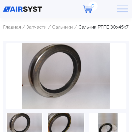
Главная
Запчасти
Cальники
Сальник PTFE 30х45х7