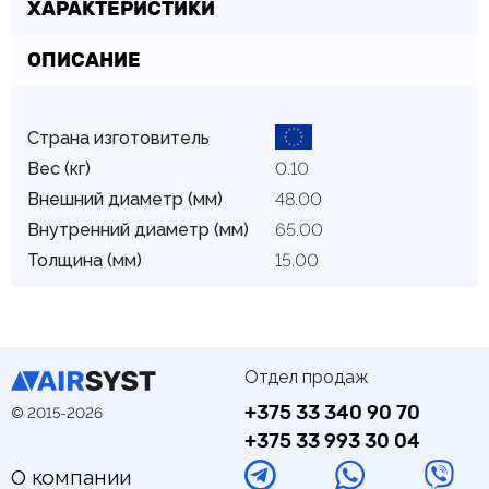
ХАРАКТЕРИСТИКИ
ОПИСАНИЕ
Страна изготовитель
Вес (кг)
0.10
Внешний диаметр (мм)
48.00
Внутренний диаметр (мм)
65.00
Толщина (мм)
15.00
Отдел продаж
+375 33 340 90 70
© 2015-2026
+375 33 993 30 04
О компании