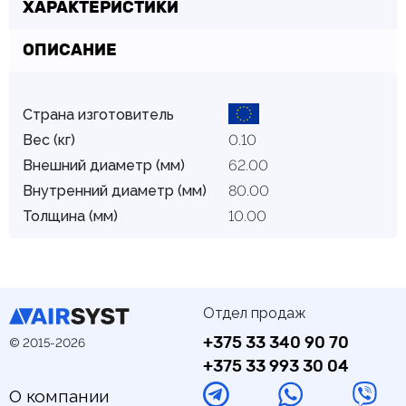
ХАРАКТЕРИСТИКИ
ОПИСАНИЕ
Страна изготовитель
Вес (кг)
0.10
Внешний диаметр (мм)
62.00
Внутренний диаметр (мм)
80.00
Толщина (мм)
10.00
Отдел продаж
+375 33 340 90 70
© 2015-2026
+375 33 993 30 04
О компании