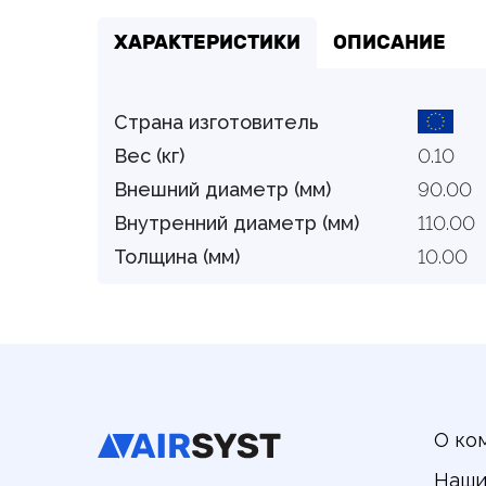
ХАРАКТЕРИСТИКИ
ОПИСАНИЕ
Страна изготовитель
Вес (кг)
0.10
Внешний диаметр (мм)
90.00
Внутренний диаметр (мм)
110.00
Толщина (мм)
10.00
О ко
Наши