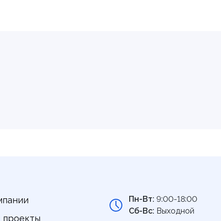
Пн-Вт:
9:00-18:00
мпании
Сб-Вс:
Выходной
 проекты