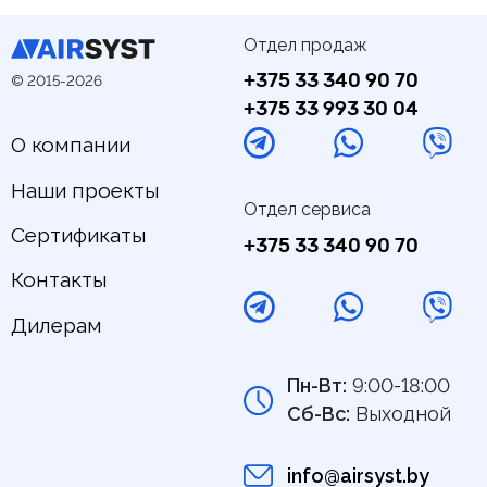
Отдел продаж
+375 33 340 90 70
© 2015-2026
+375 33 993 30 04
О компании
Наши проекты
Отдел сервиса
Сертификаты
+375 33 340 90 70
Контакты
Дилерам
Пн-Вт:
9:00-18:00
Сб-Вс:
Выходной
info@airsyst.by