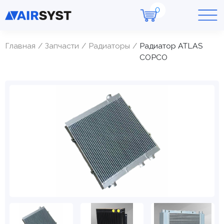
Главная
Запчасти
Радиаторы
Радиатор ATLAS
COPCO