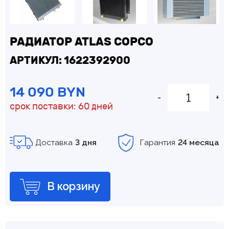
РАДИАТОР ATLAS COPCO
АРТИКУЛ: 1622392900
14 090 BYN
-
+
срок поставки: 60 дней
Доставка
3 дня
Гарантия
24 месяца
В корзину