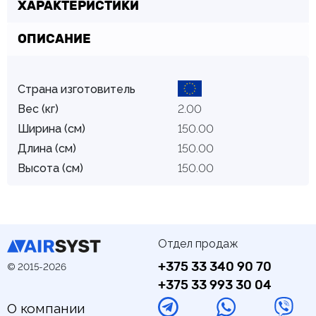
ХАРАКТЕРИСТИКИ
ОПИСАНИЕ
Страна изготовитель
Вес (кг)
2.00
Ширина (см)
150.00
Длина (см)
150.00
Высота (см)
150.00
Отдел продаж
+375 33 340 90 70
© 2015-2026
+375 33 993 30 04
О компании