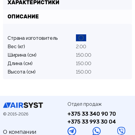
ХАРАКТЕРИСТИКИ
ОПИСАНИЕ
Страна изготовитель
Вес (кг)
2.00
Ширина (см)
150.00
Длина (см)
150.00
Высота (см)
150.00
Отдел продаж
+375 33 340 90 70
© 2015-2026
+375 33 993 30 04
О компании