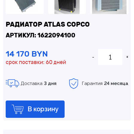
РАДИАТОР ATLAS COPCO
АРТИКУЛ: 1622094100
14 170 BYN
-
+
срок поставки: 60 дней
Доставка
3 дня
Гарантия
24 месяца
В корзину