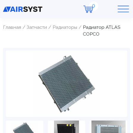
Главная
Запчасти
Радиаторы
Радиатор ATLAS
COPCO