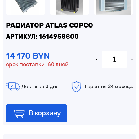
РАДИАТОР ATLAS COPCO
АРТИКУЛ: 1614958800
14 170 BYN
-
+
срок поставки: 60 дней
Доставка
3 дня
Гарантия
24 месяца
В корзину