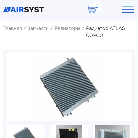
Главная
Запчасти
Радиаторы
Радиатор ATLAS
COPCO