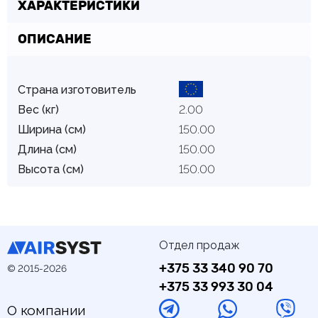
ХАРАКТЕРИСТИКИ
ОПИСАНИЕ
Страна изготовитель
Вес (кг)
2.00
Ширина (см)
150.00
Длина (см)
150.00
Высота (см)
150.00
Отдел продаж
+375 33 340 90 70
© 2015-2026
+375 33 993 30 04
О компании