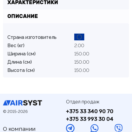
ХАРАКТЕРИСТИКИ
ОПИСАНИЕ
Страна изготовитель
Вес (кг)
2.00
Ширина (см)
150.00
Длина (см)
150.00
Высота (см)
150.00
Отдел продаж
+375 33 340 90 70
© 2015-2026
+375 33 993 30 04
О компании