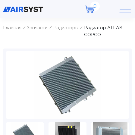
Главная
Запчасти
Радиаторы
Радиатор ATLAS
COPCO