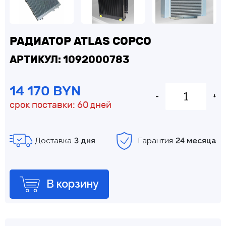
РАДИАТОР ATLAS COPCO
АРТИКУЛ: 1092000783
14 170 BYN
-
+
срок поставки: 60 дней
Доставка
3 дня
Гарантия
24 месяца
В корзину