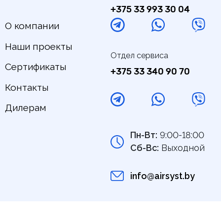
+375 33 993 30 04
О компании
Наши проекты
Отдел сервиса
Сертификаты
+375 33 340 90 70
Контакты
Дилерам
Пн-Вт:
9:00-18:00
Сб-Вс:
Выходной
info@airsyst.by