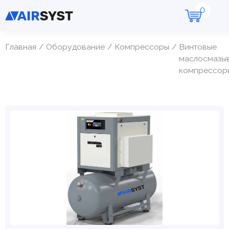
Главная
Оборудование
Компрессоры
Винтовые
маслосмазы
компрессор