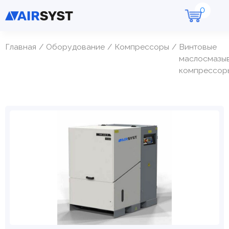
Главная
Оборудование
Компрессоры
Винтовые
маслосмазы
компрессор