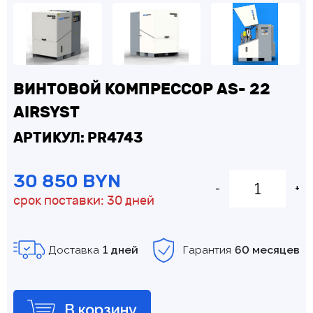
ВИНТОВОЙ КОМПРЕССОР AS- 22
AIRSYST
АРТИКУЛ: PR4743
30 850 BYN
-
+
срок поставки: 30 дней
Доставка
1 дней
Гарантия
60 месяцев
В корзину