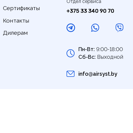
Отдел сервиса
Сертификаты
+375 33 340 90 70
Контакты
Дилерам
Пн-Вт:
9:00-18:00
Сб-Вс:
Выходной
info@airsyst.by