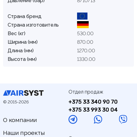
Давление (бар)
8/10/13
Страна бренд
Страна изготовитель
Вес (кг)
530.00
Ширина (мм)
870.00
Длина (мм)
1270.00
Высота (мм)
1330.00
Отдел продаж
+375 33 340 90 70
© 2015-2026
+375 33 993 30 04
О компании
Наши проекты