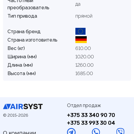
Частотный
да
преобразователь
Тип привода
прямой
Страна бренд
Страна изготовитель
Вес (кг)
610.00
Ширина (мм)
1020.00
Длина (мм)
1260.00
Высота (мм)
1685.00
Отдел продаж
+375 33 340 90 70
© 2015-2026
+375 33 993 30 04
О компании