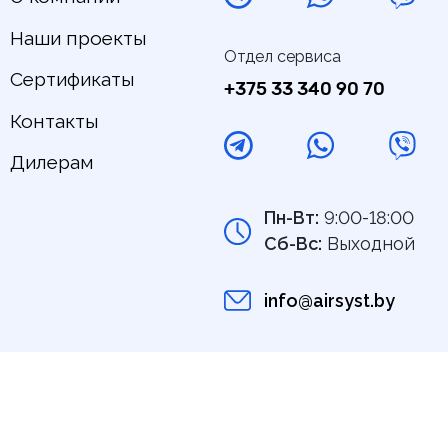
Наши проекты
Отдел сервиса
Сертификаты
+375 33 340 90 70
Контакты
Дилерам
Пн-Вт:
9:00-18:00
Сб-Вс:
Выходной
info@airsyst.by