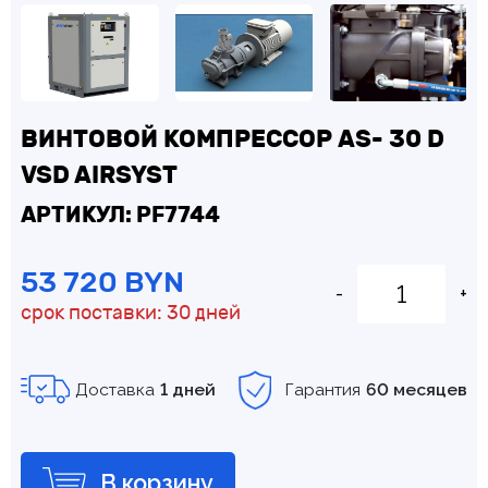
ВИНТОВОЙ КОМПРЕССОР AS- 30 D
VSD AIRSYST
АРТИКУЛ: PF7744
53 720 BYN
-
+
срок поставки: 30 дней
Доставка
1 дней
Гарантия
60 месяцев
В корзину