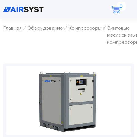
Главная
Оборудование
Компрессоры
Винтовые
маслосмазы
компрессор