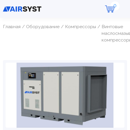
Главная
Оборудование
Компрессоры
Винтовые
маслосмазы
компрессор