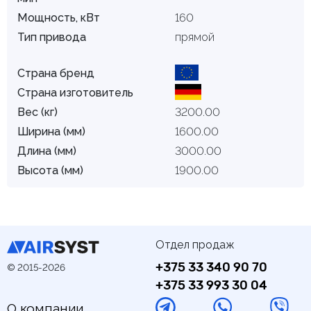
Мощность, кВт
160
Тип привода
прямой
Страна бренд
Страна изготовитель
Вес (кг)
3200.00
Ширина (мм)
1600.00
Длина (мм)
3000.00
Высота (мм)
1900.00
Отдел продаж
+375 33 340 90 70
© 2015-2026
+375 33 993 30 04
О компании