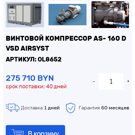
ВИНТОВОЙ КОМПРЕССОР AS- 160 D
VSD AIRSYST
АРТИКУЛ: OL8652
275 710 BYN
-
+
срок поставки: 40 дней
Доставка
1 дней
Гарантия
60 месяцев
В корзину