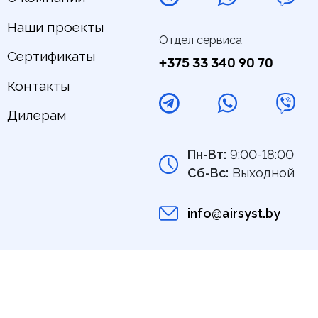
Наши проекты
Отдел сервиса
Сертификаты
+375 33 340 90 70
Контакты
Дилерам
Пн-Вт:
9:00-18:00
Сб-Вс:
Выходной
info@airsyst.by