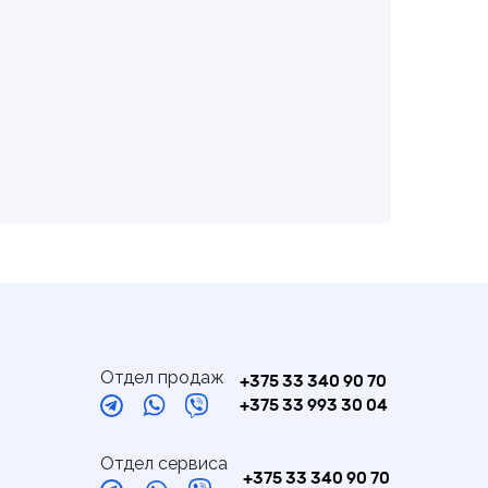
Отдел продаж
+375 33 340 90 70
+375 33 993 30 04
Отдел сервиса
+375 33 340 90 70