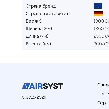
Страна бренд
Страна изготовитель
Вес (кг)
1800.0
Ширина (мм)
1800.0
Длина (мм)
2500.0
Высота (мм)
2000.0
О ко
Наши
© 2015-2026
Серт