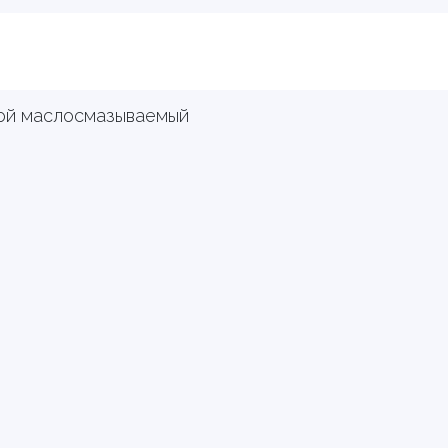
ой маслосмазываемый