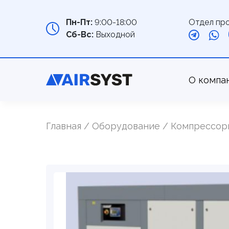
Отдел пр
Пн-Пт:
9:00-18:00
Сб-Вс:
Выходной
О компа
Главная
Оборудование
Компрессор