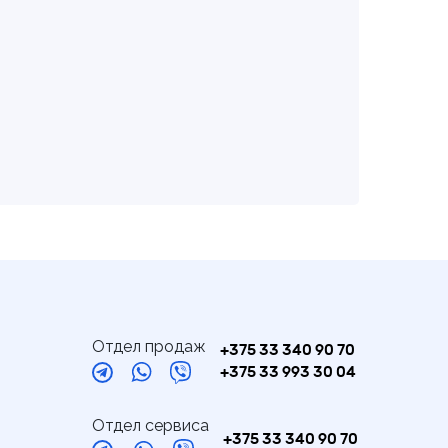
Отдел продаж
+375 33 340 90 70
+375 33 993 30 04
Отдел сервиса
+375 33 340 90 70