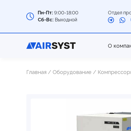
Отдел пр
Пн-Пт:
9:00-18:00
Сб-Вс:
Выходной
О компа
Главная
Оборудование
Компрессор