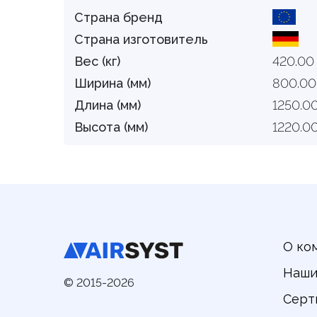
Страна бренд
Страна изготовитель
Вес (кг)
420.00
Ширина (мм)
800.00
Длина (мм)
1250.0
Высота (мм)
1220.0
О ко
Наши
© 2015-2026
Серт