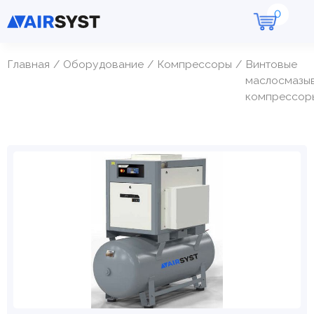
Главная
Оборудование
Компрессоры
Винтовые
маслосмазы
компрессор