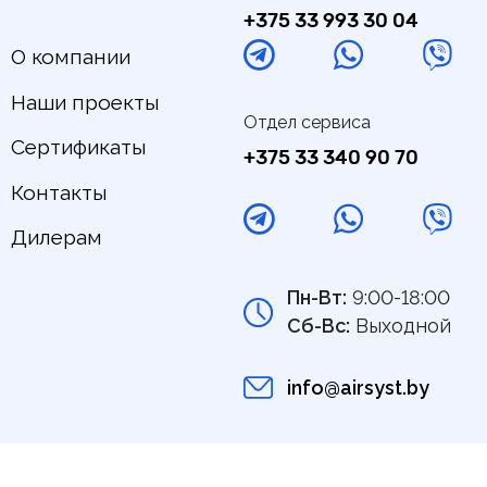
+375 33 993 30 04
О компании
Наши проекты
Отдел сервиса
Сертификаты
+375 33 340 90 70
Контакты
Дилерам
Пн-Вт:
9:00-18:00
Сб-Вс:
Выходной
info@airsyst.by