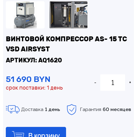
ВИНТОВОЙ КОМПРЕССОР AS- 15 TC
VSD AIRSYST
АРТИКУЛ: AQ1620
51 690 BYN
-
+
срок поставки: 1 день
Доставка
1 день
Гарантия
60 месяцев
В корзину