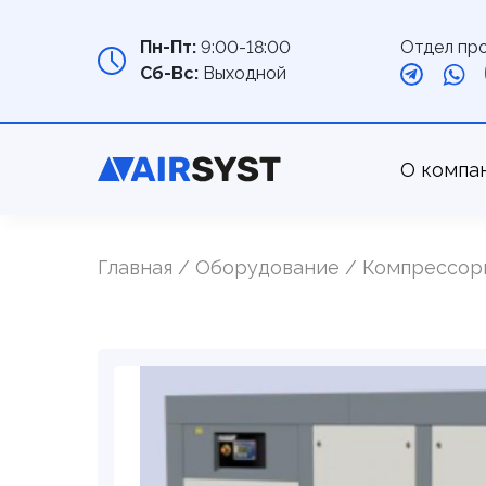
Отдел пр
Пн-Пт:
9:00-18:00
Сб-Вс:
Выходной
О компа
Главная
Оборудование
Компрессор