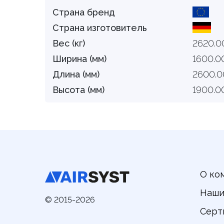
Страна бренд
Страна изготовитель
Вес (кг)
2620.0
Ширина (мм)
1600.0
Длина (мм)
2600.0
Высота (мм)
1900.0
О ко
Наши
© 2015-2026
Серт