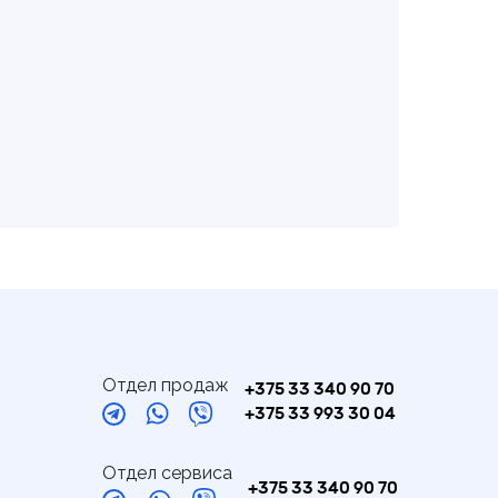
Отдел продаж
+375 33 340 90 70
+375 33 993 30 04
Отдел сервиса
+375 33 340 90 70