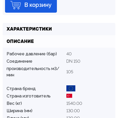
В корзину
ХАРАКТЕРИСТИКИ
ОПИСАНИЕ
Рабочее давление (бар)
40
Соединение
DN 150
производительность м3/
105
мин
Страна бренд
Страна изготовитель
Вес (кг)
1540.00
Ширина (мм)
130.00