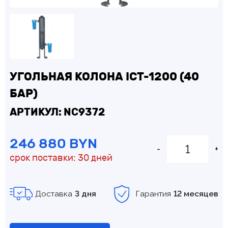
УГОЛЬНАЯ КОЛОНА ICT-1200 (40
БАР)
АРТИКУЛ: NC9372
246 880 BYN
-
+
срок поставки: 30 дней
Доставка
3 дня
Гарантия
12 месяцев