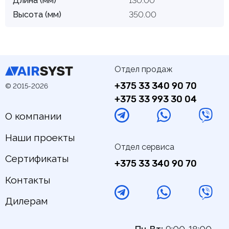
Длина (мм)
130.00
Высота (мм)
350.00
Отдел продаж
+375 33 340 90 70
© 2015-2026
+375 33 993 30 04
О компании
Наши проекты
Отдел сервиса
Сертификаты
+375 33 340 90 70
Контакты
Дилерам