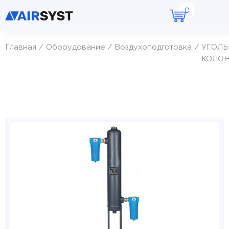
Главная
Оборудование
Воздухоподготовка
УГОЛ
КОЛО